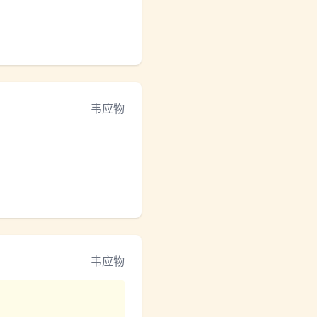
韦应物
韦应物