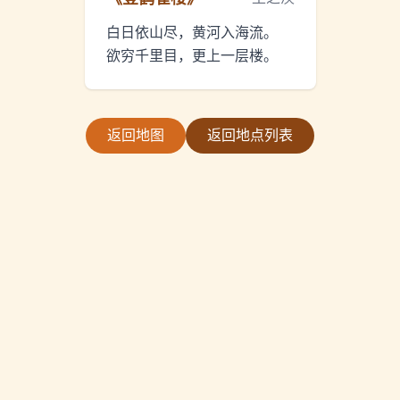
白日依山尽，黄河入海流。
欲穷千里目，更上一层楼。
返回地图
返回地点列表